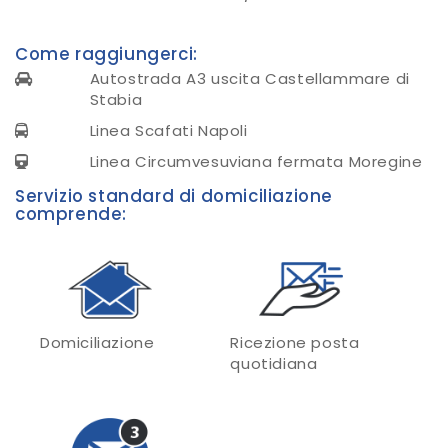
Come raggiungerci:
Autostrada A3 uscita Castellammare di
Stabia
Linea Scafati Napoli
Linea Circumvesuviana fermata Moregine
Servizio standard di domiciliazione
comprende:
Domiciliazione
Ricezione posta
quotidiana