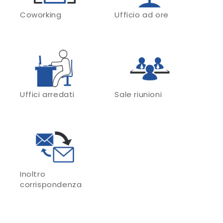
Coworking
Ufficio ad ore
Uffici arredati
Sale riunioni
Inoltro
corrispondenza