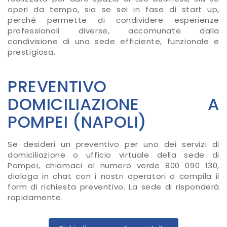
operi da tempo, sia se sei in fase di start up,
perché permette di condividere esperienze
professionali diverse, accomunate dalla
condivisione di una sede efficiente, funzionale e
prestigiosa.
PREVENTIVO
DOMICILIAZIONE A
POMPEI (NAPOLI)
Se desideri un preventivo per uno dei servizi di
domiciliazione o ufficio virtuale della sede di
Pompei, chiamaci al numero verde 800 090 130,
dialoga in chat con i nostri operatori o compila il
form di richiesta preventivo. La sede di risponderà
rapidamente.