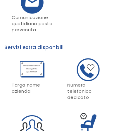
Comunicazione
quotidiana posta
pervenuta
Servizi extra disponbili:
Targa nome
Numero
azienda
telefonico
dedicato