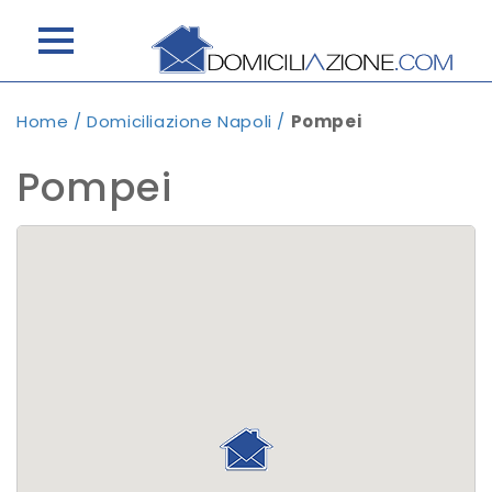
Home
/
Domiciliazione Napoli
/
Pompei
Pompei