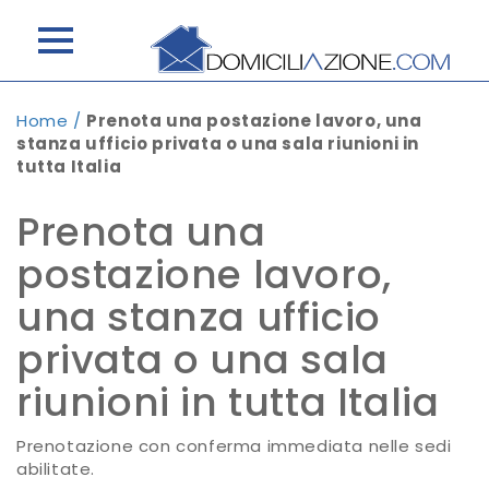
Home
/
Prenota una postazione lavoro, una
stanza ufficio privata o una sala riunioni in
tutta Italia
Prenota una
postazione lavoro,
una stanza ufficio
privata o una sala
riunioni in tutta Italia
Prenotazione con conferma immediata nelle sedi
abilitate.