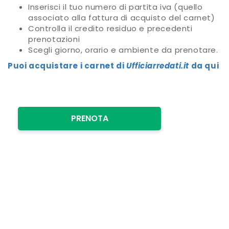
Inserisci il tuo numero di partita iva (quello
associato alla fattura di acquisto del carnet)
Controlla il credito residuo e precedenti
prenotazioni
Scegli giorno, orario e ambiente da prenotare.
Puoi acquistare i carnet di
Ufficiarredati.it
da qui
PRENOTA