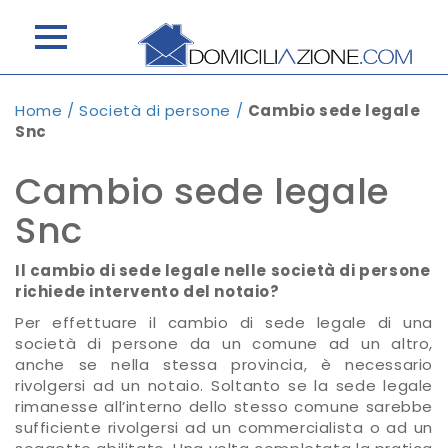
Home
/
Società di persone
/
Cambio sede legale
Snc
Cambio sede legale
Snc
Il cambio di sede legale nelle società di persone
richiede intervento del notaio?
Per effettuare il cambio di sede legale di una
società di persone da un comune ad un altro,
anche se nella stessa provincia, è necessario
rivolgersi ad un notaio. Soltanto se la sede legale
rimanesse all’interno dello stesso comune sarebbe
sufficiente rivolgersi ad un commercialista o ad un