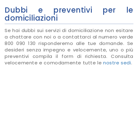
Dubbi e preventivi per le
domiciliazioni
Se hai dubbi sui servizi di domiciliazione non esitare
a chattare con noi o a contattarci al numero verde
800 090 130 risponderemo alle tue domande. Se
desideri senza impegno e velocemente, uno o più
preventivi compila il form di richiesta. Consulta
velocemente e comodamente tutte le
nostre sedi
.