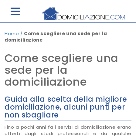
Home
/
Come scegliere una sede per la
domiciliazione
Come scegliere una
sede per la
domiciliazione
Guida alla scelta della migliore
domiciliazione, alcuni punti per
non sbagliare
Fino a pochi anni fa i servizi di domiciliazione erano
offerti dagli studi professionali e da qualche