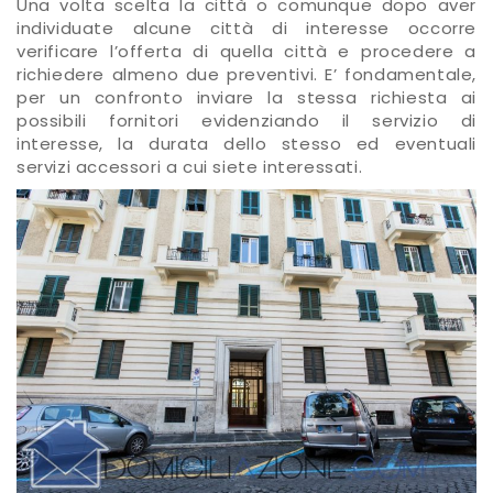
Una volta scelta la città o comunque dopo aver
individuate alcune città di interesse occorre
verificare l’offerta di quella città e procedere a
richiedere almeno due preventivi. E’ fondamentale,
per un confronto inviare la stessa richiesta ai
possibili fornitori evidenziando il servizio di
interesse, la durata dello stesso ed eventuali
servizi accessori a cui siete interessati.