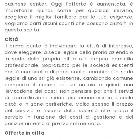
business center. Oggi l’offerta è aumentata, è
importante quindi, come per qualsiasi servizio,
scegliere il miglior fornitore per le tue esigenze.
Vogliamo darti alcuni spunti che possono aiutarti in
questa scelta.
Città
Il primo punto è individuare la città di interesse,
dove eleggere la sede legale della proria azienda o
la sede della propria ditta o il proprio domicilio
professionale. Sopratutto per le società esistenti
non è una scelta di poco conto, cambiare la sede
legale di una srl già esistente, cambiando comune
comporta il ricorso ad un notaio e quindi una
lievitazione dei costi. Non pensare poi che i servizi
di domiciliazione siano più economici in piccole
città o in zone periferiche. Molto spesso il prezzo
del servizio è fissato dalla società che eroga il
servizio in funzione dei costi di gestione e del
posizionamento di prezzo sul mercato.
Offerta in città