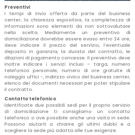
Preventivi
I tempi di invio offerta da parte del business
center, la chiarezza espositiva, la completezza di
informazioni sono elementi da non sottovalutare
nella scelta. Mediamente un preventivo di
domiciliazione dovrebbe essere evaso entro 24 ore,
deve indicare il prezzo del servizio, l’eventuale
deposito in garanzia, la durata del contratto, le
dilazioni di pagamento concesse. Il preventivo deve
inoltre indicare i servizi inclusi – targa, numero
telefonico personale, numero di ore gratuite di
noleggio uffici -, indirizzo civico del business center,
elenco dei documenti necessari per poter stipulare
il contratto.
Contatto telefonico
Identificate due possibili sedi per il proprio servizio
di domiciliazione ti consigliamo un contatto
telefonico o ove possibile anche una visita in sede.
Possono aiutarti a chiarire gli ultimi dubbi e a
scegliere la sede più adatta alle tue esigenze.