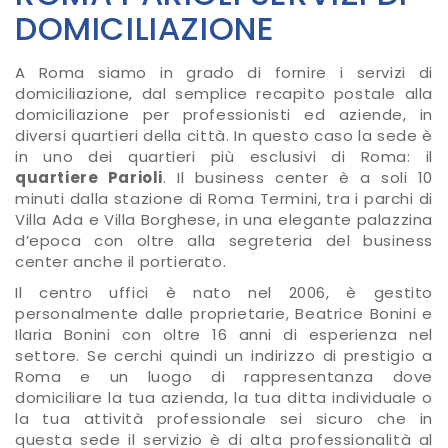
DOMICILIAZIONE
A Roma siamo in grado di fornire i servizi di
domiciliazione, dal semplice recapito postale alla
domiciliazione per professionisti ed aziende, in
diversi quartieri della città. In questo caso la sede è
in uno dei quartieri più esclusivi di Roma: il
quartiere Parioli
. Il business center è a soli 10
minuti dalla stazione di Roma Termini, tra i parchi di
Villa Ada e Villa Borghese, in una elegante palazzina
d’epoca con oltre alla segreteria del business
center anche il portierato.
Il centro uffici è nato nel 2006, è gestito
personalmente dalle proprietarie, Beatrice Bonini e
Ilaria Bonini con oltre 16 anni di esperienza nel
settore. Se cerchi quindi un indirizzo di prestigio a
Roma e un luogo di rappresentanza dove
domiciliare la tua azienda, la tua ditta individuale o
la tua attività professionale sei sicuro che in
questa sede il servizio è di alta professionalità al