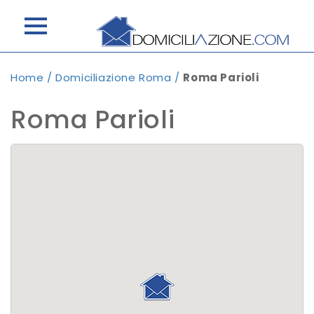
Home
/
Domiciliazione Roma
/
Roma Parioli
Roma Parioli