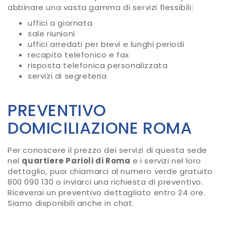
abbinare una vasta gamma di servizi flessibili:
uffici a giornata
sale riunioni
uffici arredati per brevi e lunghi periodi
recapito telefonico e fax
risposta telefonica personalizzata
servizi di segreteria
PREVENTIVO
DOMICILIAZIONE ROMA
Per conoscere il prezzo dei servizi di questa sede
nel
quartiere Parioli di Roma
e i servizi nel loro
dettaglio, puoi chiamarci al numero verde gratuito
800 090 130 o inviarci una richiesta di preventivo.
Riceverai un preventivo dettagliato entro 24 ore.
Siamo disponibili anche in chat.