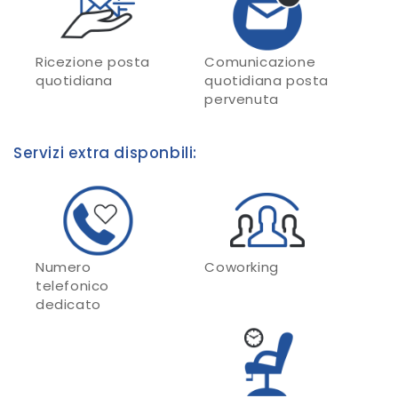
Ricezione posta
Comunicazione
quotidiana
quotidiana posta
pervenuta
Servizi extra disponbili:
Numero
Coworking
telefonico
dedicato