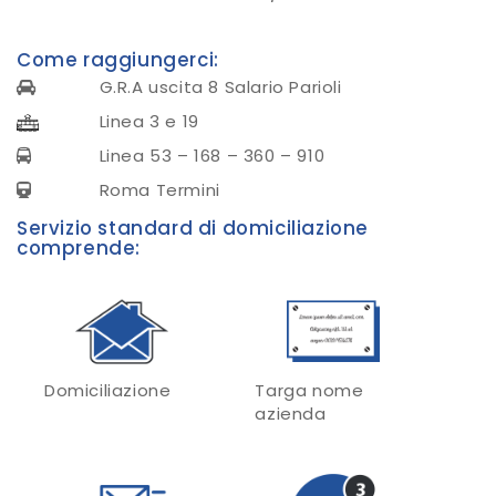
Come raggiungerci:
G.R.A uscita 8 Salario Parioli
Linea 3 e 19
Linea 53 – 168 – 360 – 910
Roma Termini
Servizio standard di domiciliazione
comprende:
Domiciliazione
Targa nome
azienda