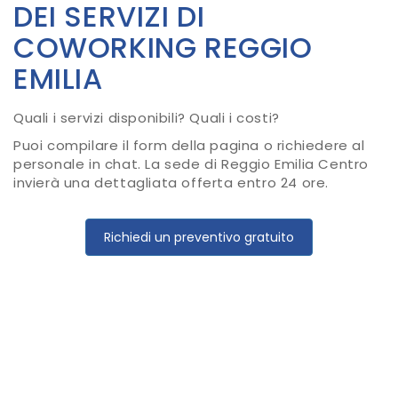
DEI SERVIZI DI
COWORKING REGGIO
EMILIA
Quali i servizi disponibili? Quali i costi?
Puoi compilare il form della pagina o richiedere al
personale in chat. La sede di Reggio Emilia Centro
invierà una dettagliata offerta entro 24 ore.
Richiedi un preventivo gratuito