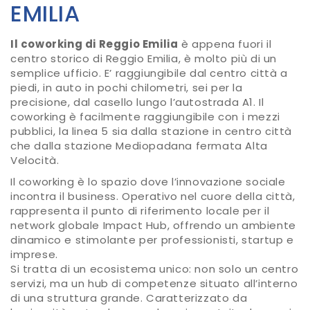
EMILIA
Il coworking di Reggio Emilia
è appena fuori il
centro storico di Reggio Emilia, è molto più di un
semplice ufficio. E’ raggiungibile dal centro città a
piedi, in auto in pochi chilometri, sei per la
precisione, dal casello lungo l’autostrada A1. Il
coworking è facilmente raggiungibile con i mezzi
pubblici, la linea 5 sia dalla stazione in centro città
che dalla stazione Mediopadana fermata Alta
Velocità.
Il coworking è lo spazio dove l’innovazione sociale
incontra il business. Operativo nel cuore della città,
rappresenta il punto di riferimento locale per il
network globale Impact Hub, offrendo un ambiente
dinamico e stimolante per professionisti, startup e
imprese.
Si tratta di un ecosistema unico: non solo un centro
servizi, ma un hub di competenze situato all’interno
di una struttura grande. Caratterizzato da