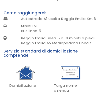
Come raggiungerci:
Autostrada A1 uscita Reggio Emilia Km 6
Minibu M
Bus linea 5
Reggio Emilia Linea 5 o 10 minuti a piedi
Reggio Emilia Av Mediopadana Linea 5
Servizio standard di domiciliazione
comprende:
Domiciliazione
Targa nome
azienda