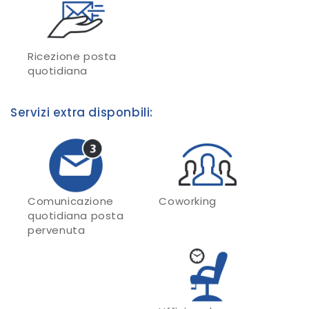
Ricezione posta
quotidiana
Servizi extra disponbili:
Comunicazione
Coworking
quotidiana posta
pervenuta