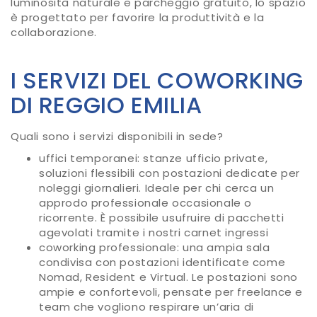
luminosità naturale e parcheggio gratuito, lo spazio
è progettato per favorire la produttività e la
collaborazione.
I SERVIZI DEL COWORKING
DI REGGIO EMILIA
Quali sono i servizi disponibili in sede?
uffici temporanei: stanze ufficio private,
soluzioni flessibili con postazioni dedicate per
noleggi giornalieri. Ideale per chi cerca un
approdo professionale occasionale o
ricorrente. È possibile usufruire di pacchetti
agevolati tramite i nostri carnet ingressi
coworking professionale: una ampia sala
condivisa con postazioni identificate come
Nomad, Resident e Virtual. Le postazioni sono
ampie e confortevoli, pensate per freelance e
team che vogliono respirare un’aria di