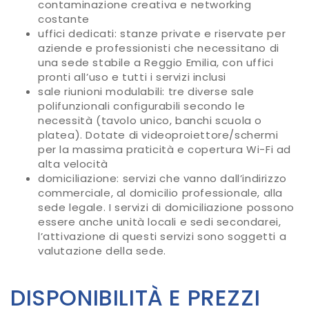
contaminazione creativa e networking
costante
uffici dedicati: stanze private e riservate per
aziende e professionisti che necessitano di
una sede stabile a Reggio Emilia, con uffici
pronti all’uso e tutti i servizi inclusi
sale riunioni modulabili: tre diverse sale
polifunzionali configurabili secondo le
necessità (tavolo unico, banchi scuola o
platea). Dotate di videoproiettore/schermi
per la massima praticità e copertura Wi-Fi ad
alta velocità
domiciliazione: servizi che vanno dall’indirizzo
commerciale, al domicilio professionale, alla
sede legale. I servizi di domiciliazione possono
essere anche unità locali e sedi secondarei,
l’attivazione di questi servizi sono soggetti a
valutazione della sede.
DISPONIBILITÀ E PREZZI