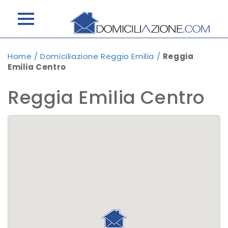
Home
/
Domiciliazione Reggio Emilia
/
Reggia
Emilia Centro
Reggia Emilia Centro