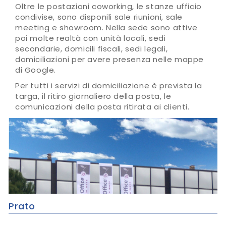
Oltre le postazioni coworking, le stanze ufficio
condivise, sono disponili sale riunioni, sale
meeting e showroom. Nella sede sono attive
poi molte realtà con unità locali, sedi
secondarie, domicili fiscali, sedi legali,
domiciliazioni per avere presenza nelle mappe
di Google.
Per tutti i servizi di domiciliazione è prevista la
targa, il ritiro giornaliero della posta, le
comunicazioni della posta ritirata ai clienti.
Prato