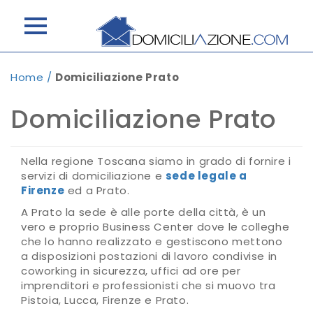
Home
/
Domiciliazione Prato
Domiciliazione Prato
Nella regione Toscana siamo in grado di fornire i
servizi di domiciliazione e
sede legale a
Firenze
ed a Prato.
A Prato la sede è alle porte della città, è un
vero e proprio Business Center dove le colleghe
che lo hanno realizzato e gestiscono mettono
a disposizioni postazioni di lavoro condivise in
coworking in sicurezza, uffici ad ore per
imprenditori e professionisti che si muovo tra
Pistoia, Lucca, Firenze e Prato.