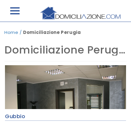
Home
/
Domiciliazione Perugia
Domiciliazione Perugia
Gubbio