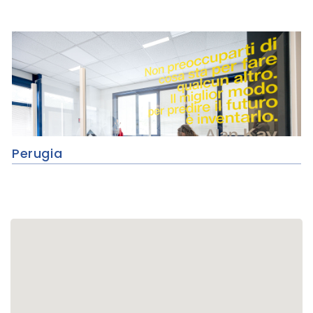
Perugia