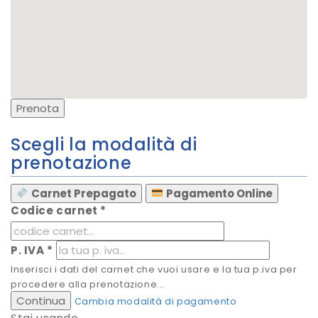
Prenota
Scegli la modalità di
prenotazione
Carnet Prepagato
Pagamento Online
Codice carnet
*
P. IVA
*
Inserisci i dati del carnet che vuoi usare e la tua p.iva per
procedere alla prenotazione...
Continua
Cambia modalità di pagamento
Stai usando