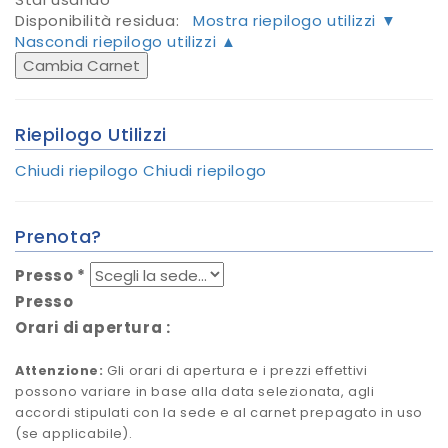
Disponibilità residua:
Mostra riepilogo utilizzi ▼
Nascondi riepilogo utilizzi ▲
Cambia Carnet
Riepilogo Utilizzi
Chiudi riepilogo
Chiudi riepilogo
Prenota?
Presso
*
Presso
Orari di apertura
:
Attenzione:
Gli orari di apertura e i prezzi effettivi
possono variare in base alla data selezionata, agli
accordi stipulati con la sede e al carnet prepagato in uso
(se applicabile).