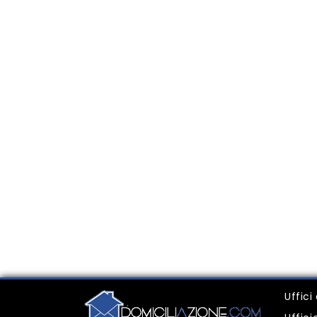
Uffici