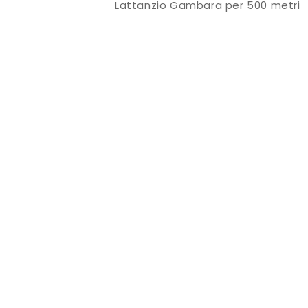
Lattanzio Gambara per 500 metri