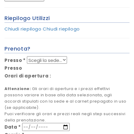
Riepilogo Utilizzi
Chiudi riepilogo
Chiudi riepilogo
Prenota?
Presso
*
Presso
Orari di apertura
:
Attenzione:
Gli orari di apertura e i prezzi effettivi
possono variare in base alla data selezionata, agli
accordi stipulati con la sede e al carnet prepagato in uso
(se applicabile).
Puoi verificare gli orari e prezzi reali negli step successivi
della prenotazione.
Data
*