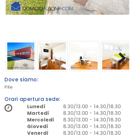
Next
Dove siamo:
Pile
Orari apertura sede:
Lunedì
8.30/13.00 - 14.30/18.30
Martedì
8.30/13.00 - 14.30/18.30
Mercoledì
8.30/13.00 - 14.30/18.30
Giovedì
8.30/13.00 - 14.30/18.30
Venerdì
8.30/13.00 - 14.30/18.30