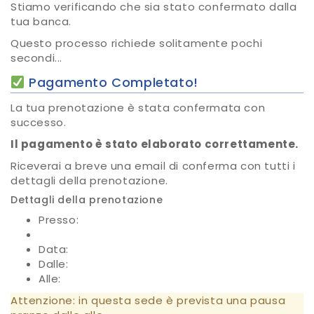
Stiamo verificando che sia stato confermato dalla
tua banca.
Questo processo richiede solitamente pochi
secondi...
Pagamento Completato!
La tua prenotazione è stata confermata con
successo.
Il pagamento è stato elaborato correttamente.
Riceverai a breve una email di conferma con tutti i
dettagli della prenotazione.
Dettagli della prenotazione
Presso:
Data:
Dalle:
Alle:
Attenzione: in questa sede è prevista una pausa