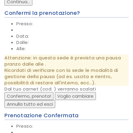
Continua...
Confermi la prenotazione?
Presso:
Data:
Dalle:
Alle:
Attenzione: in questa sede è prevista una pausa
pranzo dalle
alle
.
Ricordati di verificare con la sede le modalità di
gestione della pausa (ad es. uscita e rientro,
possibilità di restare all'interno, ecc...).
Dal tuo carnet
(cod.
) verranno scalati
Confermo, prenota!
Voglio cambiare
Annulla tutto ed esci
Prenotazione Confermata
Presso: