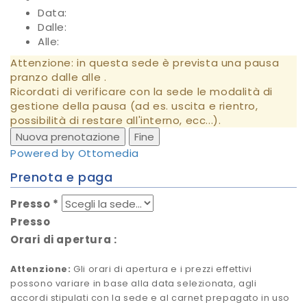
Data:
Dalle:
Alle:
Attenzione: in questa sede è prevista una pausa
pranzo dalle
alle
.
Ricordati di verificare con la sede le modalità di
gestione della pausa (ad es. uscita e rientro,
possibilità di restare all'interno, ecc...).
Nuova prenotazione
Fine
Powered by Ottomedia
Prenota e paga
Presso
*
Presso
Orari di apertura
:
Attenzione:
Gli orari di apertura e i prezzi effettivi
possono variare in base alla data selezionata, agli
accordi stipulati con la sede e al carnet prepagato in uso