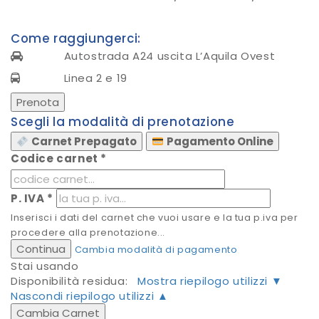
Come raggiungerci:
Autostrada A24 uscita L’Aquila Ovest
Linea 2 e 19
Prenota
Scegli la modalità di prenotazione
Carnet Prepagato
Pagamento Online
Codice carnet
*
P. IVA
*
Inserisci i dati del carnet che vuoi usare e la tua p.iva per
procedere alla prenotazione...
Continua
Cambia modalità di pagamento
Stai usando
Disponibilità residua:
Mostra riepilogo utilizzi ▼
Nascondi riepilogo utilizzi ▲
Cambia Carnet