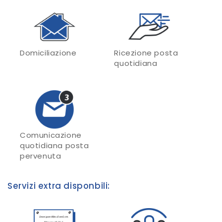
Domiciliazione
Ricezione posta
quotidiana
Comunicazione
quotidiana posta
pervenuta
Servizi extra disponbili: