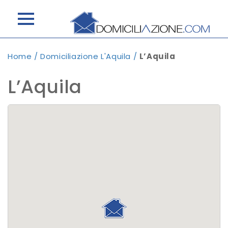
Home
/
Domiciliazione L'Aquila
/
L’Aquila
L’Aquila