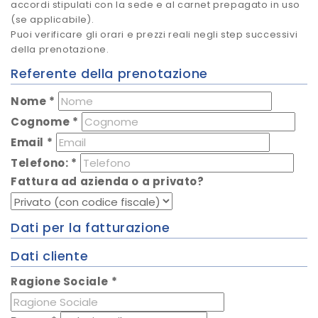
accordi stipulati con la sede e al carnet prepagato in uso
(se applicabile).
Puoi verificare gli orari e prezzi reali negli step successivi
della prenotazione.
Referente della prenotazione
Nome
*
Cognome
*
Email
*
Telefono:
*
Fattura ad azienda o a privato?
Dati per la fatturazione
Dati cliente
Ragione Sociale
*