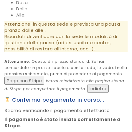
Data:
Dalle:
Alle:
Attenzione: in questa sede è prevista una pausa
pranzo dalle
alle
.
Ricordati di verificare con la sede le modalità di
gestione della pausa (ad es. uscita e rientro,
possibilità di restare all'interno, ecc...).
Attenzione:
Questo è il prezzo standard. Se hai
concordato un prezzo speciale con la sede, lo vedrai nella
prossima schermata, prima di procedere al pagamento.
Paga con Stripe
Verrai reindirizzato alla pagina sicura
Indietro
di Stripe per completare il pagamento.
Conferma pagamento in corso...
Stiamo verificando il pagamento effettuato.
Il pagamento è stato inviato correttamente a
Stripe.