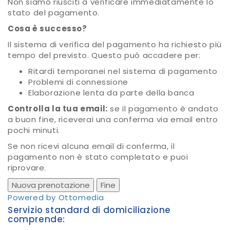
Non siamo riusciti a verificare immediatamente lo
stato del pagamento.
Cosa è successo?
Il sistema di verifica del pagamento ha richiesto più
tempo del previsto. Questo può accadere per:
Ritardi temporanei nel sistema di pagamento
Problemi di connessione
Elaborazione lenta da parte della banca
Controlla la tua email:
se il pagamento è andato
a buon fine, riceverai una conferma via email entro
pochi minuti.
Se non ricevi alcuna email di conferma, il
pagamento non è stato completato e puoi
riprovare.
Nuova prenotazione
Fine
Powered by Ottomedia
Servizio standard di domiciliazione
comprende: