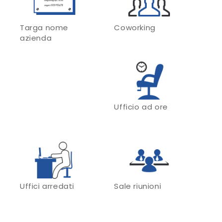
Targa nome
Coworking
azienda
Ufficio ad ore
Uffici arredati
Sale riunioni