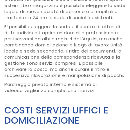
esterni, box magazzino è possibile eleggere la sede
legale di nuove società di persone e di capitali o
trasferire in 24 ore la sede di società esistenti.
E’ possibile eleggere la sede e il centro di affari di
ditte individuali, aprire un domicilio professionale
per iscriversi ad albi e registri dell’Aquila, ma anche,
combinando domiciliazione e luogo di lavoro: unità
locale e sede secondaria. Il ritiro dei documenti, la
comunicazione della corrispondenza ricevuta e la
gestione sono servizi compresi. È possibile
archiviare la posta, ma anche curare il ritiro e
successiva rilavorazione e manipolazione di pacchi.
Parcheggio privato interno e sistema di
videosorveglianza completano i servizi.
COSTI SERVIZI UFFICI E
DOMICILIAZIONE