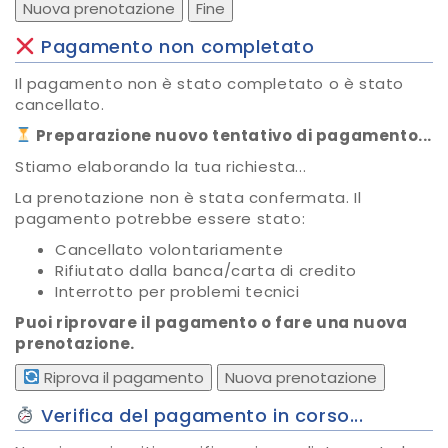
Nuova prenotazione
Fine
Pagamento non completato
Il pagamento non è stato completato o è stato
cancellato.
Preparazione nuovo tentativo di pagamento...
Stiamo elaborando la tua richiesta...
La prenotazione non è stata confermata. Il
pagamento potrebbe essere stato:
Cancellato volontariamente
Rifiutato dalla banca/carta di credito
Interrotto per problemi tecnici
Puoi riprovare il pagamento o fare una nuova
prenotazione.
Riprova il pagamento
Nuova prenotazione
Verifica del pagamento in corso...