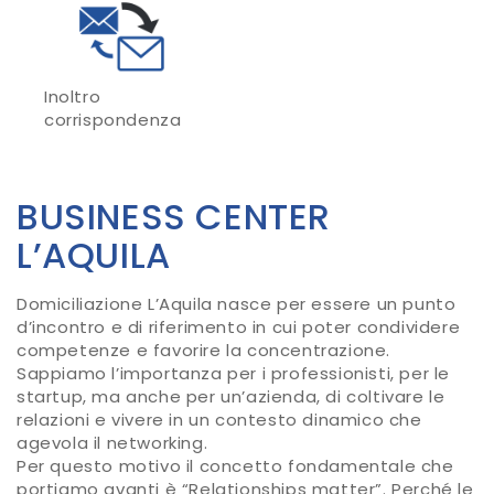
Inoltro
corrispondenza
BUSINESS CENTER
L’AQUILA
Domiciliazione L’Aquila nasce per essere un punto
d’incontro e di riferimento in cui poter condividere
competenze e favorire la concentrazione.
Sappiamo l’importanza per i professionisti, per le
startup, ma anche per un’azienda, di coltivare le
relazioni e vivere in un contesto dinamico che
agevola il networking.
Per questo motivo il concetto fondamentale che
portiamo avanti è “Relationships matter”. Perché le