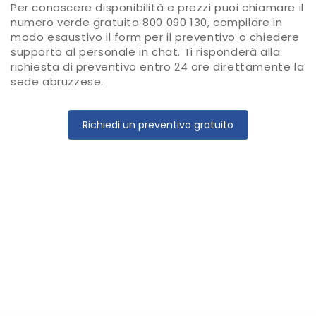
Per conoscere disponibilità e prezzi puoi chiamare il
numero verde gratuito 800 090 130, compilare in
modo esaustivo il form per il preventivo o chiedere
supporto al personale in chat. Ti risponderà alla
richiesta di preventivo entro 24 ore direttamente la
sede abruzzese.
Richiedi un preventivo gratuito