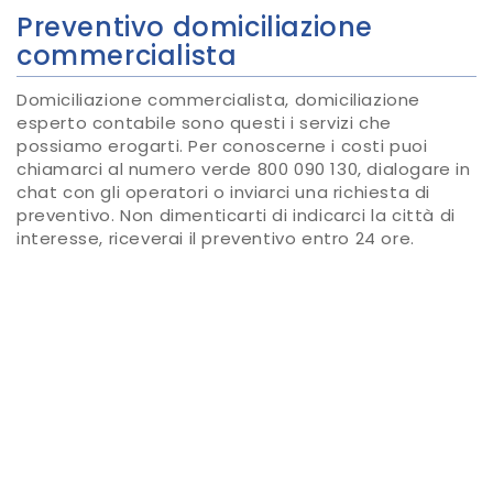
Preventivo domiciliazione
commercialista
Domiciliazione commercialista, domiciliazione
esperto contabile sono questi i servizi che
possiamo erogarti. Per conoscerne i costi puoi
chiamarci al numero verde 800 090 130, dialogare in
chat con gli operatori o inviarci una richiesta di
preventivo. Non dimenticarti di indicarci la città di
interesse, riceverai il preventivo entro 24 ore.