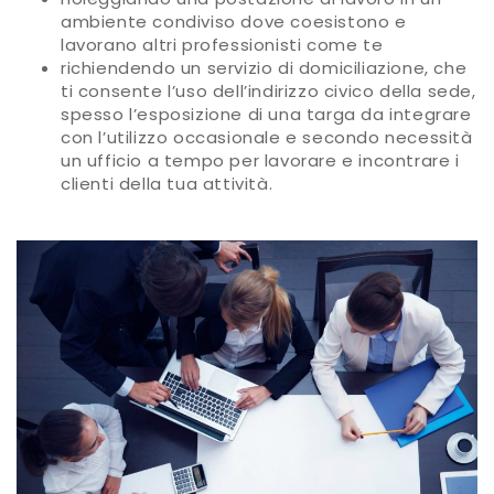
ambiente condiviso dove coesistono e
lavorano altri professionisti come te
richiendendo un servizio di domiciliazione, che
ti consente l’uso dell’indirizzo civico della sede,
spesso l’esposizione di una targa da integrare
con l’utilizzo occasionale e secondo necessità
un ufficio a tempo per lavorare e incontrare i
clienti della tua attività.