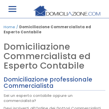
Home
/
Domiciliazione Commercialista ed
Esperto Contabile
Domiciliazione
Commercialista ed
Esperto Contabile
Domiciliazione professionale
Commercialista
Sei un esperto contabile oppure un
commercialista?
Devi iscriverti all’Ordine dei Dottori Commercialisti