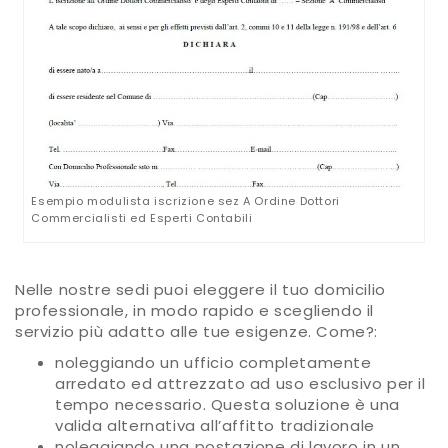
Esempio modulista iscrizione sez A Ordine Dottori
Commercialisti ed Esperti Contabili
Nelle nostre sedi puoi eleggere il tuo domicilio
professionale, in modo rapido e scegliendo il
servizio più adatto alle tue esigenze. Come?:
noleggiando un ufficio completamente
arredato ed attrezzato ad uso esclusivo per il
tempo necessario. Questa soluzione è una
valida alternativa all’affitto tradizionale
noleggiando una postazione di lavoro in un