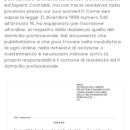
ed Esperti Contabili, ma non hai la residenza nella
provincia presso cui vuoi iscriverti? Come ben
saprai la legge 21 dicembre 1999 numero 526
all’articolo 16, ha equiparato per l’iscrizione
all’ordine, al requisito della residenza quello del
domicilio professionale. Nel documento che
pubblichiamo e che puoi trovare nella modulistica
di ogni ordine, nella richiesta di iscrizione o
trasferimento è necessario indicare sotto la
propria responsabilità il comune di residenza ed il
domicilio professionale.