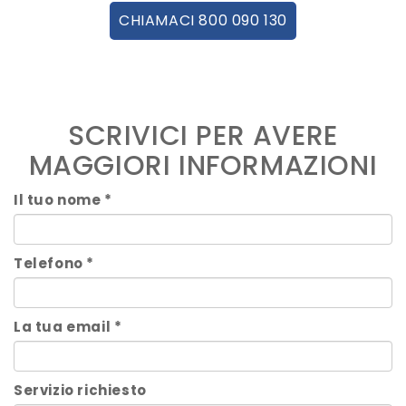
CHIAMACI 800 090 130
SCRIVICI PER AVERE
MAGGIORI INFORMAZIONI
Il tuo nome *
Telefono *
La tua email *
Servizio richiesto