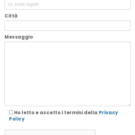
Città
Messaggio
Ho letto e accetto i termini della
Privacy
Policy