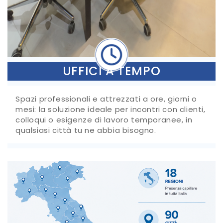
UFFICI A TEMPO
Spazi professionali e attrezzati a ore, giorni o
mesi: la soluzione ideale per incontri con clienti,
colloqui o esigenze di lavoro temporanee, in
qualsiasi città tu ne abbia bisogno.