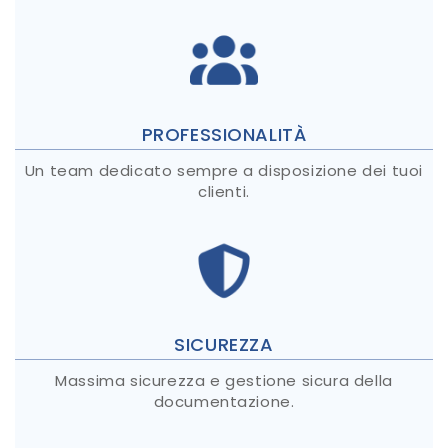
PROFESSIONALITÀ
Un team dedicato sempre a disposizione dei tuoi
clienti.
SICUREZZA
Massima sicurezza e gestione sicura della
documentazione.