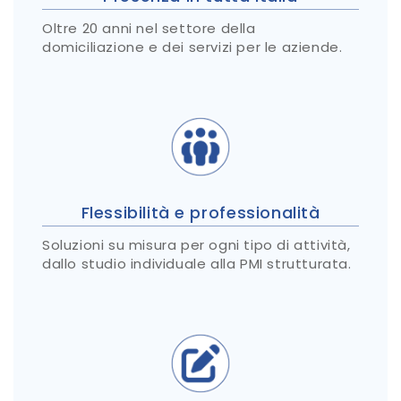
Oltre 20 anni nel settore della
domiciliazione e dei servizi per le aziende.
Flessibilità e professionalità
Soluzioni su misura per ogni tipo di attività,
dallo studio individuale alla PMI strutturata.