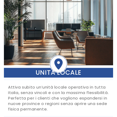
UNITÀ LOCALE
Attiva subito un’unità locale operativa in tutta
Italia, senza vincoli e con la massima flessibilità.
Perfetta per i clienti che vogliono espandersi in
nuove province o regioni senza aprire una sede
fisica permanente.