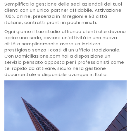
Semplifica la gestione delle sedi aziendali dei tuoi
clienti con un unico partner affidabile. Attivazione
100% online, presenza in 18 regioni e 90 città
italiane, contratti pronti in pochi minuti.
Ogni giorno il tuo studio affianca clienti che devono
aprire una sede, avviare un’attività in una nuova
città o semplicemente avere un indirizzo
prestigioso senza i costi di un ufficio tradizionale.
Con Domiciliazione.com hai a disposizione un
servizio pensato apposta per i professionisti come
te: rapido da attivare, sicuro nella gestione
documentale e disponibile ovunque in Italia.