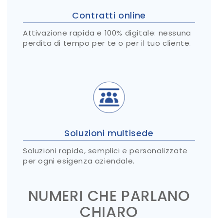
Contratti online
Attivazione rapida e 100% digitale: nessuna
perdita di tempo per te o per il tuo cliente.
Soluzioni multisede
Soluzioni rapide, semplici e personalizzate
per ogni esigenza aziendale.
NUMERI CHE PARLANO
CHIARO