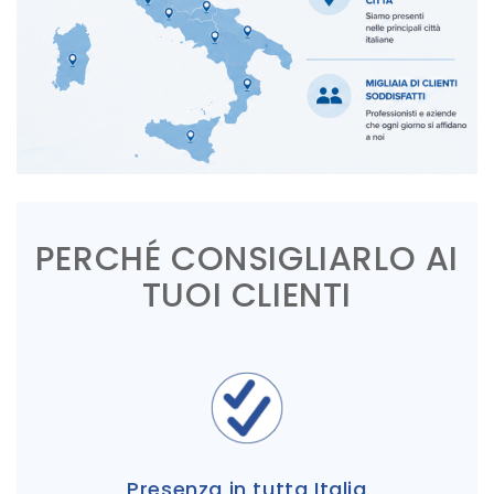
PERCHÉ CONSIGLIARLO AI
TUOI CLIENTI
Presenza in tutta Italia