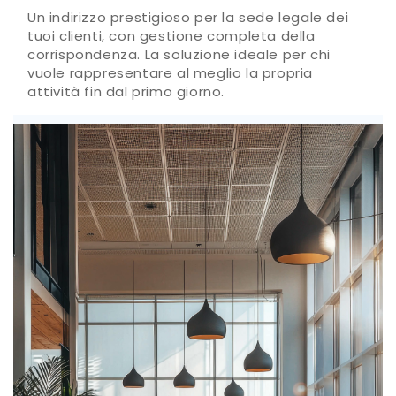
Un indirizzo prestigioso per la sede legale dei
tuoi clienti, con gestione completa della
corrispondenza. La soluzione ideale per chi
vuole rappresentare al meglio la propria
attività fin dal primo giorno.