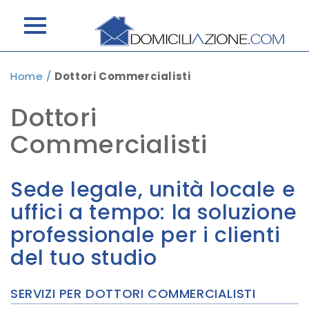
Home
/
Dottori Commercialisti
Dottori
Commercialisti
Sede legale, unità locale e
uffici a tempo: la soluzione
professionale per i clienti
del tuo studio
SERVIZI PER DOTTORI COMMERCIALISTI