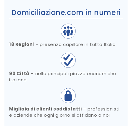
Domiciliazione.com in numeri
18 Regioni
– presenza capillare in tutta Italia
90 Città
– nelle principali piazze economiche
italiane
Migliaia di clienti soddisfatti
– professionisti
e aziende che ogni giorno si affidano a noi