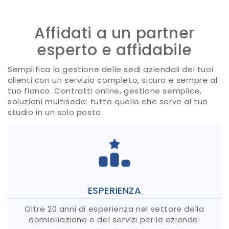
Affidati a un partner
esperto e affidabile
Semplifica la gestione delle sedi aziendali dei tuoi
clienti con un servizio completo, sicuro e sempre al
tuo fianco. Contratti online, gestione semplice,
soluzioni multisede: tutto quello che serve al tuo
studio in un solo posto.
ESPERIENZA
Oltre 20 anni di esperienza nel settore della
domiciliazione e dei servizi per le aziende.