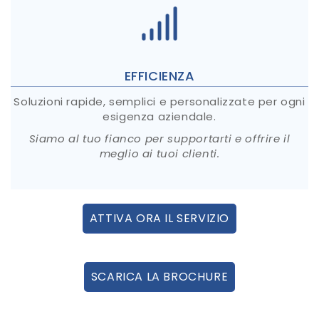
EFFICIENZA
Soluzioni rapide, semplici e personalizzate per ogni
esigenza aziendale.
Siamo al tuo fianco per supportarti e offrire il
meglio ai tuoi clienti.
ATTIVA ORA IL SERVIZIO
SCARICA LA BROCHURE