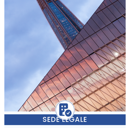
SEDE LEGALE