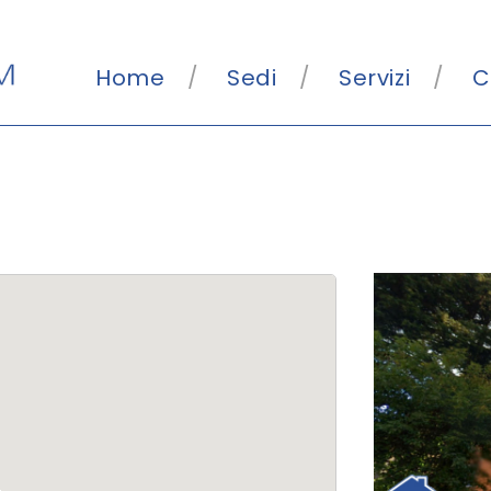
Home
Sedi
Servizi
C