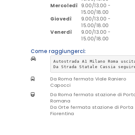
Mercoledì
9.00/13.00 -
15.00/18.00
Giovedì
9.00/13.00 -
15.00/18.00
Venerdì
9.00/13.00 -
15.00/18.00
Come raggiungerci:
Autostrada A1 Milano Roma uscit
Da Roma fermata Viale Raniero
Capocci
Da Roma fermata stazione di Port
Romana
Da Orte fermata stazione di Porta
Fiorentina