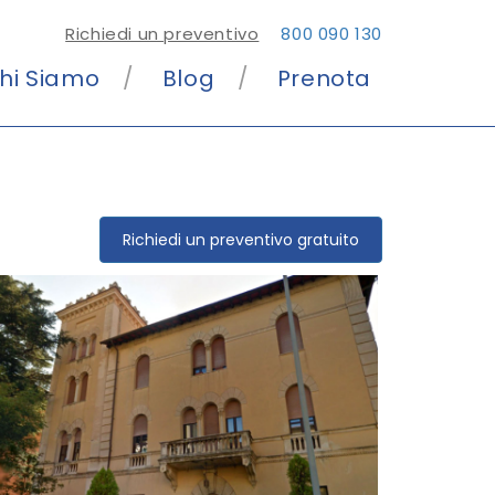
Richiedi un preventivo
800 090 130
hi Siamo
Blog
Prenota
Richiedi un preventivo gratuito