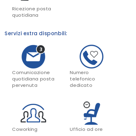
Ricezione posta
quotidiana
Servizi extra disponbili:
Comunicazione
Numero
quotidiana posta
telefonico
pervenuta
dedicato
Coworking
Ufficio ad ore