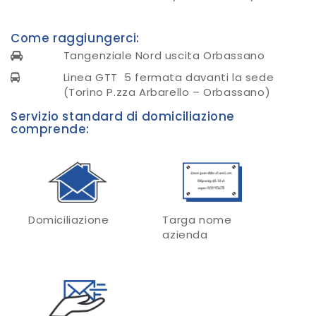
Come raggiungerci:
Tangenziale Nord uscita Orbassano
Linea GTT 5 fermata davanti la sede
(Torino P.zza Arbarello – Orbassano)
Servizio standard di domiciliazione
comprende:
Domiciliazione
Targa nome
azienda