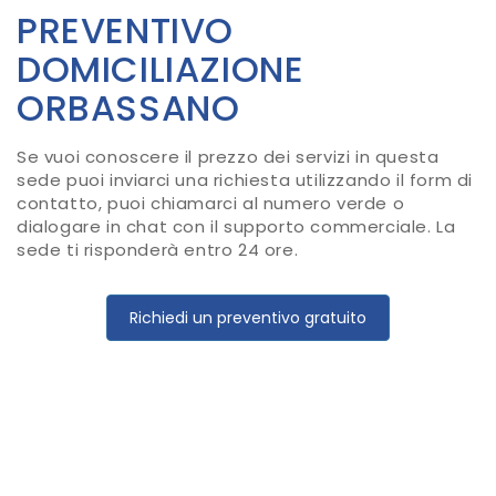
PREVENTIVO
DOMICILIAZIONE
ORBASSANO
Se vuoi conoscere il prezzo dei servizi in questa
sede puoi inviarci una richiesta utilizzando il form di
contatto, puoi chiamarci al numero verde o
dialogare in chat con il supporto commerciale. La
sede ti risponderà entro 24 ore.
Richiedi un preventivo gratuito