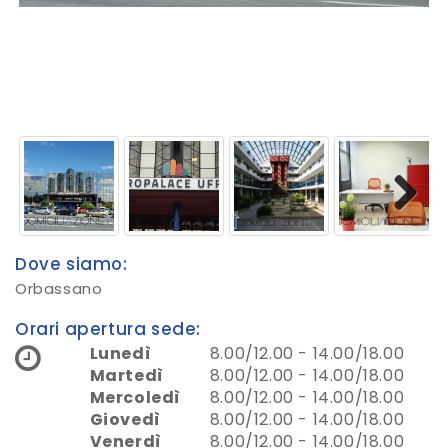
Next
Dove siamo:
Orbassano
Orari apertura sede:
Lunedì
8.00/12.00 - 14.00/18.00
Martedì
8.00/12.00 - 14.00/18.00
Mercoledì
8.00/12.00 - 14.00/18.00
Giovedì
8.00/12.00 - 14.00/18.00
Venerdì
8.00/12.00 - 14.00/18.00