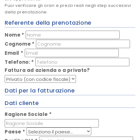
Puoi verificare gli orari e prezzi reali negli step successivi
della prenotazione.
Referente della prenotazione
Nome
*
Cognome
*
Email
*
Telefono:
*
Fattura ad azienda o a privato?
Dati per la fatturazione
Dati cliente
Ragione Sociale
*
Paese
*