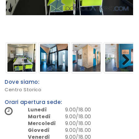
Next
Dove siamo:
Centro Storico
Orari apertura sede:
Lunedì
9.00/18.00
Martedì
9.00/18.00
Mercoledì
9.00/18.00
Giovedì
9.00/18.00
Venerdì
9.00/18.00