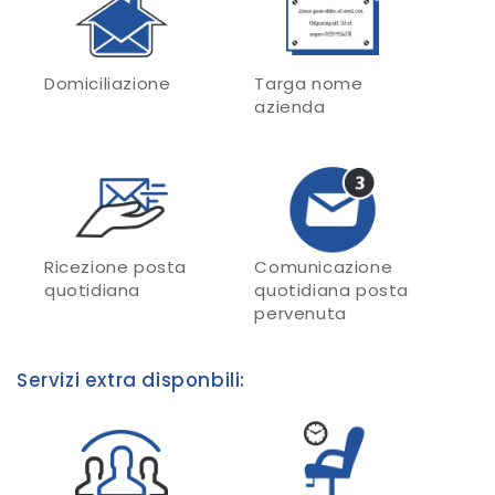
Domiciliazione
Targa nome
azienda
Ricezione posta
Comunicazione
quotidiana
quotidiana posta
pervenuta
Servizi extra disponbili: