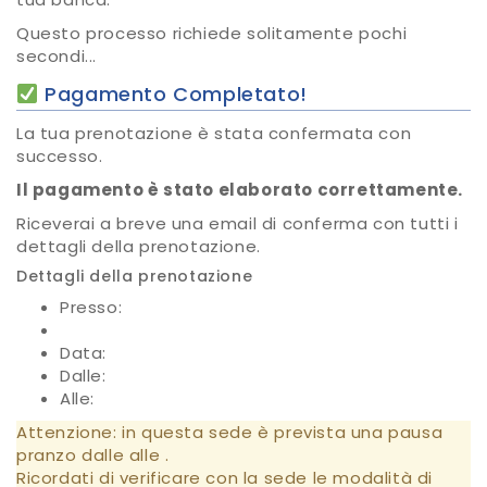
Questo processo richiede solitamente pochi
secondi...
Pagamento Completato!
La tua prenotazione è stata confermata con
successo.
Il pagamento è stato elaborato correttamente.
Riceverai a breve una email di conferma con tutti i
dettagli della prenotazione.
Dettagli della prenotazione
Presso:
Data:
Dalle:
Alle:
Attenzione: in questa sede è prevista una pausa
pranzo dalle
alle
.
Ricordati di verificare con la sede le modalità di