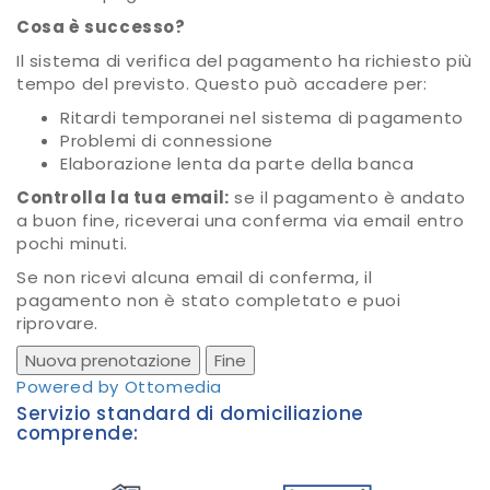
Cosa è successo?
Il sistema di verifica del pagamento ha richiesto più
tempo del previsto. Questo può accadere per:
Ritardi temporanei nel sistema di pagamento
Problemi di connessione
Elaborazione lenta da parte della banca
Controlla la tua email:
se il pagamento è andato
a buon fine, riceverai una conferma via email entro
pochi minuti.
Se non ricevi alcuna email di conferma, il
pagamento non è stato completato e puoi
riprovare.
Nuova prenotazione
Fine
Powered by Ottomedia
Servizio standard di domiciliazione
comprende: