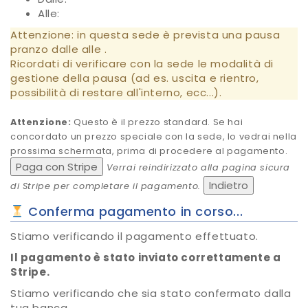
Alle:
Attenzione: in questa sede è prevista una pausa
pranzo dalle
alle
.
Ricordati di verificare con la sede le modalità di
gestione della pausa (ad es. uscita e rientro,
possibilità di restare all'interno, ecc...).
Attenzione:
Questo è il prezzo standard. Se hai
concordato un prezzo speciale con la sede, lo vedrai nella
prossima schermata, prima di procedere al pagamento.
Paga con Stripe
Verrai reindirizzato alla pagina sicura
Indietro
di Stripe per completare il pagamento.
Conferma pagamento in corso...
Stiamo verificando il pagamento effettuato.
Il pagamento è stato inviato correttamente a
Stripe.
Stiamo verificando che sia stato confermato dalla
tua banca.