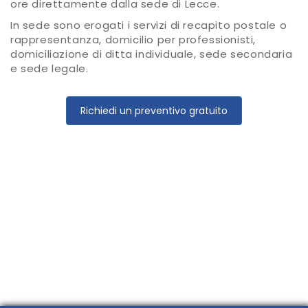
ore direttamente dalla sede di Lecce.
In sede sono erogati i servizi di recapito postale o
rappresentanza, domicilio per professionisti,
domiciliazione di ditta individuale, sede secondaria
e sede legale.
Richiedi un preventivo gratuito