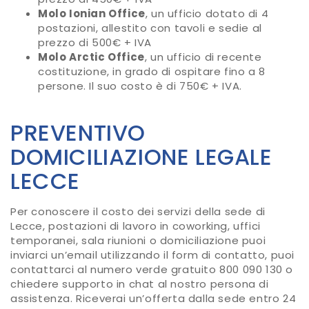
Molo Ionian Office
, un ufficio dotato di 4
postazioni, allestito con tavoli e sedie al
prezzo di 500€ + IVA
Molo Arctic Office
, un ufficio di recente
costituzione, in grado di ospitare fino a 8
persone. Il suo costo è di 750€ + IVA.
PREVENTIVO
DOMICILIAZIONE LEGALE
LECCE
Per conoscere il costo dei servizi della sede di
Lecce, postazioni di lavoro in coworking, uffici
temporanei, sala riunioni o domiciliazione puoi
inviarci un’email utilizzando il form di contatto, puoi
contattarci al numero verde gratuito 800 090 130 o
chiedere supporto in chat al nostro persona di
assistenza. Riceverai un’offerta dalla sede entro 24