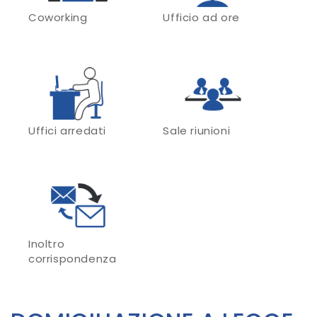
Coworking
Ufficio ad ore
Uffici arredati
Sale riunioni
Inoltro
corrispondenza