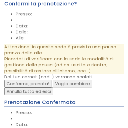
Confermi la prenotazione?
Presso:
Data:
Dalle:
Alle:
Attenzione: in questa sede è prevista una pausa
pranzo dalle
alle
.
Ricordati di verificare con la sede le modalità di
gestione della pausa (ad es. uscita e rientro,
possibilità di restare all'interno, ecc...).
Dal tuo carnet
(cod.
) verranno scalati
Confermo, prenota!
Voglio cambiare
Annulla tutto ed esci
Prenotazione Confermata
Presso:
Data: