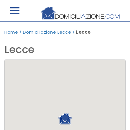
Home
/
Domiciliazione Lecce
/
Lecce
Lecce