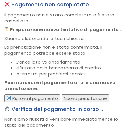
Pagamento non completato
Il pagamento non è stato completato o è stato
cancellato.
Preparazione nuovo tentativo di pagamento...
Stiamo elaborando la tua richiesta...
La prenotazione non è stata confermata. Il
pagamento potrebbe essere stato:
Cancellato volontariamente
Rifiutato dalla banca/carta di credito
Interrotto per problemi tecnici
Puoi riprovare il pagamento o fare una nuova
prenotazione.
Riprova il pagamento
Nuova prenotazione
Verifica del pagamento in corso...
Non siamo riusciti a verificare immediatamente lo
stato del pagamento.